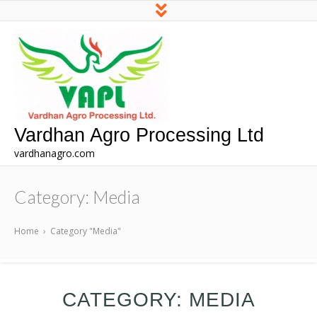
Vardhan Agro Processing Ltd
vardhanagro.com
Category:
Media
Home
›
Category "Media"
CATEGORY:
MEDIA