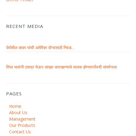
RECENT MEDIA
धैर्यशील कदम यांची अमेरिका दौऱ्यासाठी निवड…
तिघा भावांनी एकत्र येऊन साखर कारखान्याचे मालक होण्यापर्यंतची संघर्षगाथा
PAGES
Home
About Us
Management
Our Products
Contact Us