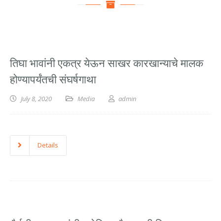
तिघा भावांनी एकत्र येऊन साखर कारखान्याचे मालक
होण्यापर्यंतची संघर्षगाथा
July 8, 2020
Media
admin
Details